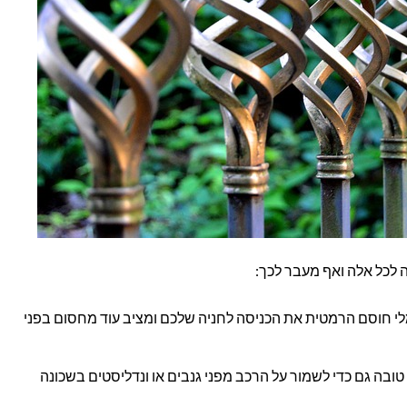
 לכל אלה ואף מעבר לכך:
 חוסם הרמטית את הכניסה לחניה שלכם ומציב עוד מחסום בפני
ובה גם כדי לשמור על הרכב מפני גנבים או ונדליסטים בשכונה