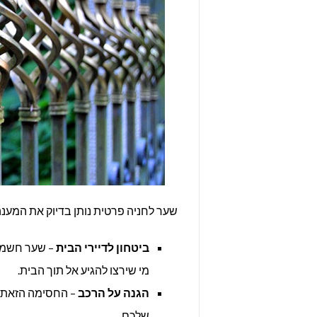
שער לחניה פרטית נותן בדיוק את המענה
ביטחון לדיירי הבית
– שער חשמלי
מי שירצו להגיע אל תוך הבית.
הגנה על הרכב
– החסימה הזאת ט
שלכם.