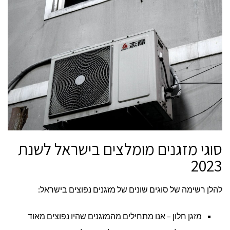
סוגי מזגנים מומלצים בישראל לשנת
2023
להלן רשימה של סוגים שונים של מזגנים נפוצים בישראל:
מזגן חלון – אנו מתחילים מהמזגנים שהיו נפוצים מאוד