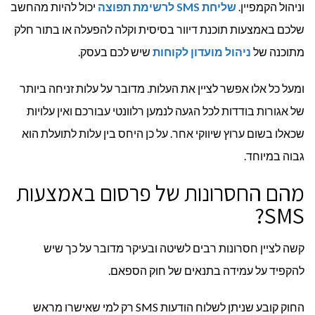
וניהול הקמפיין.
שליחת
SMS
לרשימת תפוצה
יכול להיות מהחשב
שלכם באמצעות תוכנת דיוור בסיסית וקלה להפעלה או בתור חלק
מתוכנה של
ניהול מועדון לקוחות
שיש לכם בעסק.
ומעל כל אלו אפשר לציין את העלות. מדובר על עלות זניחה ביותר
של אגורות בודדות לכל הגעה לנמען רלוונטי עבורכם ואין עלויות
שכאלו בשום ערוץ שיווקי אחר. על כן היחס בין עלות לתועלת הוא
גבוה במיוחד.
מהם החסרונות של פרסום באמצעות
SMS?
קשה לציין חסרונות רבים לשיטה ובעיקר מדובר על כך שיש
להקפיד על עמידה בתנאים של חוק הספאם.
החוק קובע שניתן לשלוח הודעות SMS רק למי שאישרו מראש