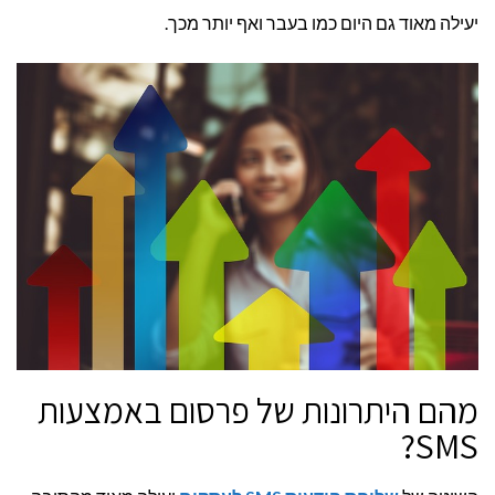
השיטה?
יעילה מאוד גם היום כמו בעבר ואף יותר מכך.
מהם היתרונות של פרסום באמצעות
SMS?