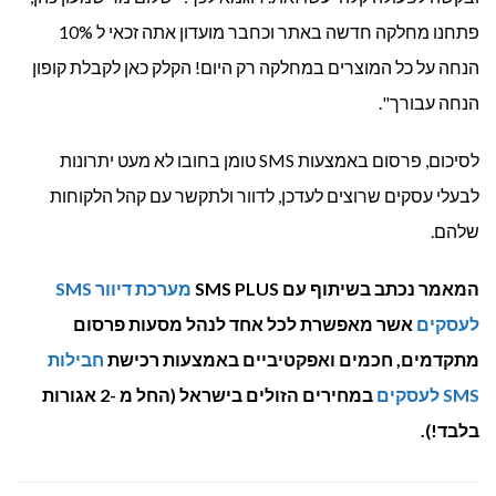
פתחנו מחלקה חדשה באתר וכחבר מועדון אתה זכאי ל 10%
הנחה על כל המוצרים במחלקה רק היום! הקלק כאן לקבלת קופון
הנחה עבורך".
לסיכום, פרסום באמצעות SMS טומן בחובו לא מעט יתרונות
לבעלי עסקים שרוצים לעדכן, לדוור ולתקשר עם קהל הלקוחות
שלהם.
המאמר נכתב בשיתוף עם SMS PLUS
מערכת דיוור SMS
לעסקים
אשר מאפשרת לכל אחד לנהל מסעות פרסום
מתקדמים, חכמים ואפקטיביים באמצעות רכישת
חבילות
SMS לעסקים
במחירים הזולים בישראל (החל מ -2 אגורות
בלבד!).