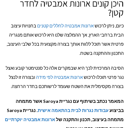
היכן קונים ארונות אמבטיה לחדר
קטן?
כיום, ניתן לרכוש
ארונות אמבטיה לחללים קטנים
בחנויות עיצוב
הבית ברחבי הארץ, אך ההמלצה שלנו היא לרכוש אותם מנגריה
פרטית אשר תוכל ללוות אותך בצורה מקצועית בכל שלבי העיצוב,
התכנון וההתקנה בשטח.
הסיבה המרכזית לכך היא שבמקרים אלה כל סנטימטר קובע ואצל
נגר פרטי תוכלו לרכוש
ארונות אמבטיה לפי מידה
ובצורה זו לנצל
בצורה מקסימלית את השטח שעומד לרשותכם בחדר הרחצה.
המאמר נכתב בשיתוף עם נגריית Saroya אשר מתמחה
בביצוע
עבודות נגרות לבית בהתאמה אישית
. נגריית Saroya
מתמחה בעיצוב, תכנון והתקנה של
ארונות אמבטיה יוקרתיים