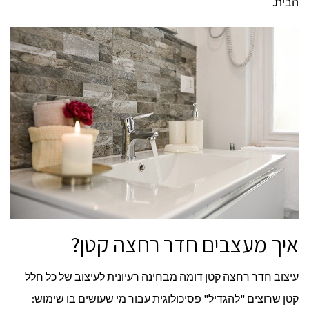
הבית.
איך מעצבים חדר רחצה קטן?
עיצוב חדר רחצה קטן דומה מבחינה רעיונית לעיצוב של כל חלל
קטן שרוצים "להגדיל" פסיכולוגית עבור מי שעושים בו שימוש: