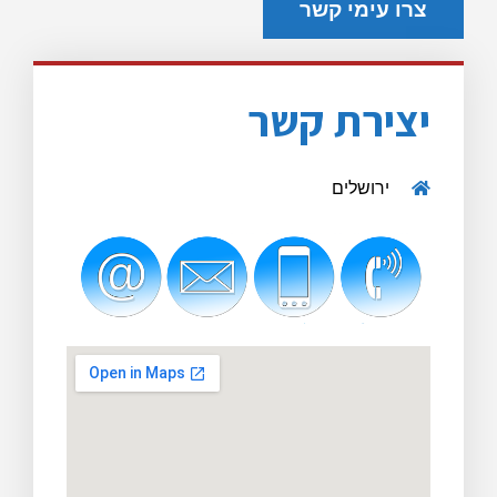
צרו עימי קשר
יצירת קשר​
ירושלים