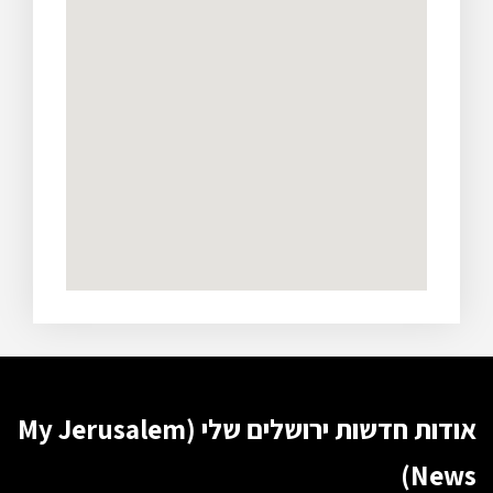
אודות חדשות ירושלים שלי (My Jerusalem
News)