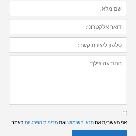
שם
מלא:
דואר
אלקטרוני:
טלפון
ליצירת
קשר:
ההודעה
שלך:
תנאי
שימוש
ומדיניות
אני מאשר/ת את
תנאי השימוש
ואת
מדיניות הפרטיות
באתר
פרטיות